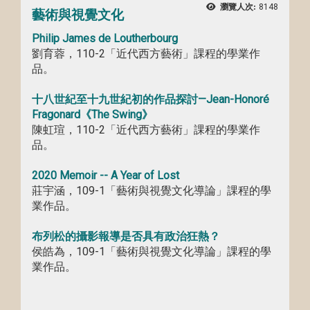
瀏覽人次:
8148
藝術與視覺文化
Philip James de Loutherbourg
劉育蓉，110-2「近代西方藝術」課程的學業作
品。
十八世紀至十九世紀初的作品探討—Jean-Honoré
Fragonard《The Swing》
陳虹瑄，110-2「近代西方藝術」課程的學業作
品。
2020 Memoir -- A Year of Lost
莊宇涵，109-1「藝術與視覺文化導論」課程的學
業作品。
布列松的攝影報導是否具有政治狂熱？
侯皓為，109-1「藝術與視覺文化導論」課程的學
業作品。