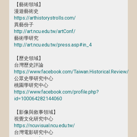
【藝術領域】
漫遊藝術史
https://arthistorystrolls.com/
異藝份子
http://art.ncu.edu.tw/artConf/
藝術學研究
http://art.ncu.edu.tw/press.asp#in_4
【歷史領域】
台灣歷史評論
https://www.facebook.com/Taiwan.Historical.Review/
公眾史學研究中心
桃園學研究中心
https://www.facebook.com/profile.php?
id=100064282144060
【影像與敘事領域】
視覺文化研究中心
https://ncuvisual.ncu.edu.tw/
台灣電影研究中心