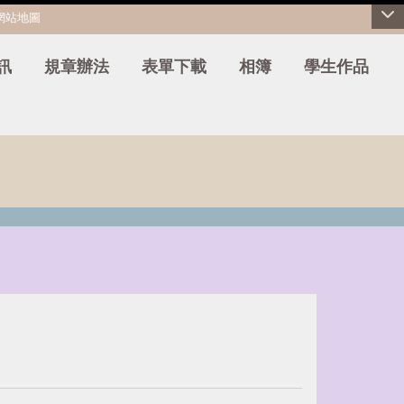
網站地圖
訊
規章辦法
表單下載
相簿
學生作品