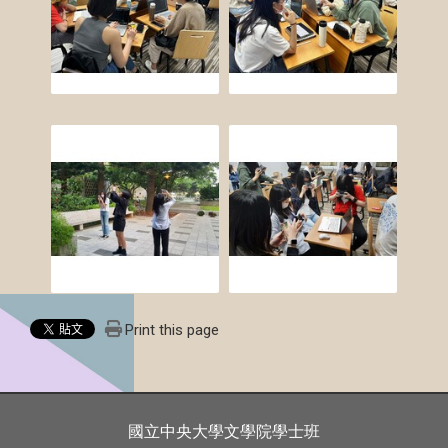
Print this page
國立中央大學文學院學士班