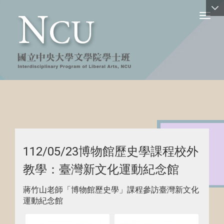
Toggl
112/05/23博物館歷史學課程校外
教學：臺灣新文化運動紀念館
蔣竹山老師「博物館歷史學」課程參訪臺灣新文化
運動紀念館