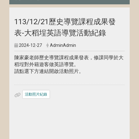
113/12/21歷史導覽課程成果發
表-大稻埕英語導覽活動紀錄
2024-12-27
AdminAdmin
陳家豪老師歷史導覽課程成果發表，修課同學於大
稻埕對外籍遊客做英語導覽。
請點選下方連結開啟活動照片。
活動照片紀錄