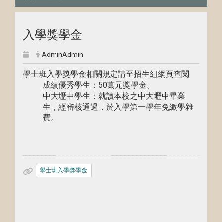
入學獎學金
AdminAdmin
學士班入學獎學金相關規定請至招生組網頁查閱
成績優秀學生：50萬元獎學金。
中大壢中學生：就讀本校之中大壢中畢業
生，經審核通過，於入學第一學年免繳學雜
費。
學士班入學獎學金