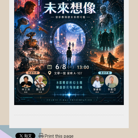
Print this page