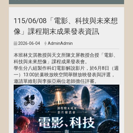
115/06/08「電影、科技與未來想
像」課程期末成果發表資訊
2026-06-04
AdminAdmin
本班林文淇教授與天文所陳文屏教授合授「電影、
科技與未來想像」課程成果發表會。
學生分八組製作科幻電影解說影片，於6月8日（週
一）13:00於巢映放映空間舉辦放映發表與評選，
邀請單維彰與李振亞兩位老師擔任評審。