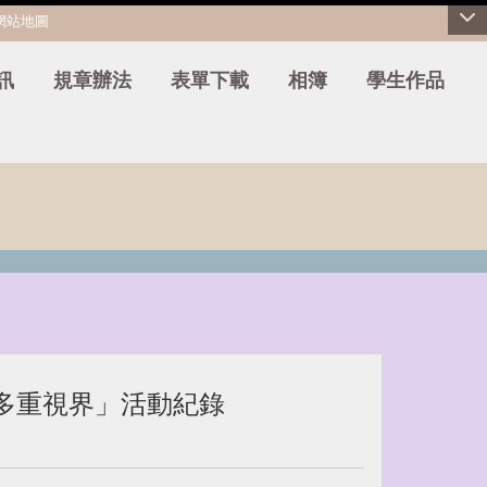
網站地圖
訊
規章辦法
表單下載
相簿
學生作品
的多重視界」活動紀錄