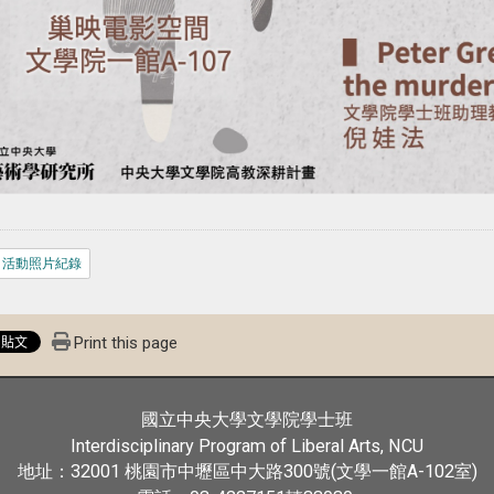
活動照片紀錄
Print this page
國立中央大學文學院學士班
Interdisciplinary Program of Liberal Arts, NCU
32001
300號(文學一館A-102室)
地址：
桃園市中壢區中大路