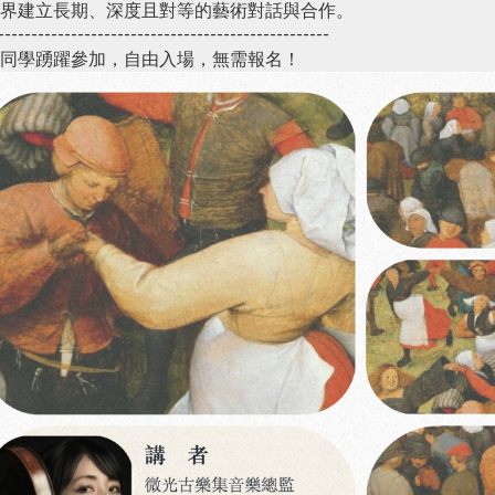
界建立長期、深度且對等的藝術對話與合作。
--------------------------------------------------
同學踴躍參加，自由入場，無需報名！