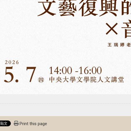
Print this page