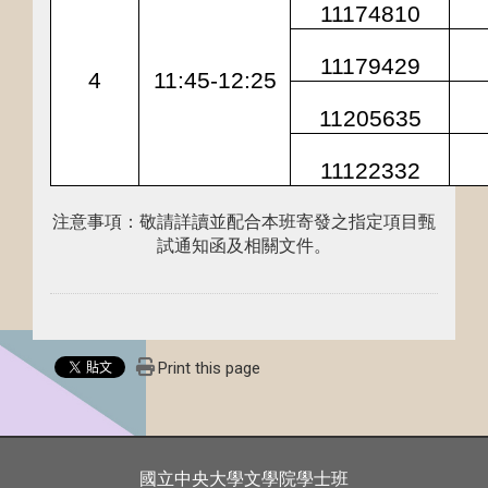
11174810
11179429
4
11:45-12:25
11205635
11122332
注意事項：敬請詳讀並配合本班寄發之指定項目甄
試通知函及相關文件。
Print this page
國立中央大學文學院學士班