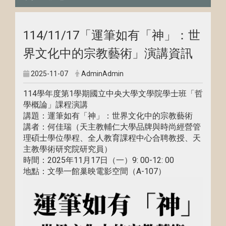
114/11/17「運筆如有「神」：世
界文化中的宗教藝術」演講資訊
2025-11-07
AdminAdmin
114學年度第1學期國立中央大學文學院學士班「哲
學概論」課程演講
講題：運筆如有「神」：世界文化中的宗教藝術
講者：何佳瑞（天主教輔仁大學品牌與時尚經營管
理碩士學位學程、全人教育課程中心合聘教授、天
主教學術研究院研究員）
時間：2025年11月17日（一）9: 00-12: 00
地點：文學一館巢映電影空間（A-107）