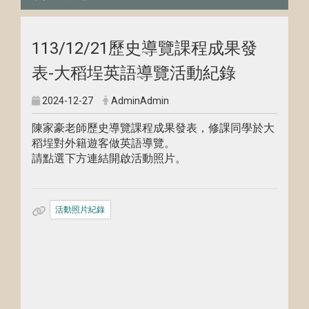
113/12/21歷史導覽課程成果發
表-大稻埕英語導覽活動紀錄
2024-12-27
AdminAdmin
陳家豪老師歷史導覽課程成果發表，修課同學於大
稻埕對外籍遊客做英語導覽。
請點選下方連結開啟活動照片。
活動照片紀錄