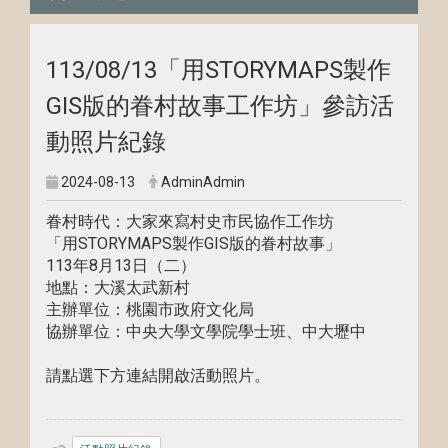
113/08/13「用STORYMAPS製作
GIS版的眷村故事工作坊」參訪活
動照片紀錄
2024-08-13
AdminAdmin
眷村時代：大家來寫村史市民協作工作坊
「用STORYMAPS製作GIS版的眷村故事」
113年8月13日（二）
地點：大溪太武新村
主辦單位：桃園市政府文化局
協辦單位：中央大學文學院學士班、中大壢中
請點選下方連結開啟活動照片。