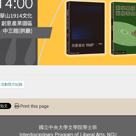
活動照片紀錄
Print this page
國立中央大學文學院學士班
Interdisciplinary Program of Liberal Arts, NCU