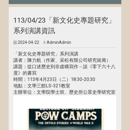
113/04/23「新文化史專題研究」
系列演講資訊
2024-04-22
AdminAdmin
「新文化史專題研究」系列演講
講者：陳力航（作家、采松有限公司研究統籌）
講題：從口述歷史到非虛構寫作－談《零下六十八
度》的書寫
時間：113年4月23日（二）18:30-20:30
地點：文學三館LS-321教室
主辦單位：文學院學士班、歷史所公眾史學研究室