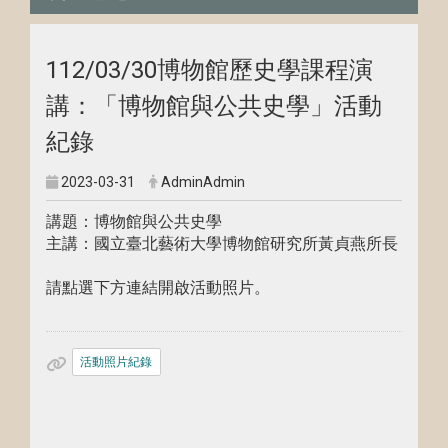
112/03/30博物館歷史學課程演
講：「博物館與公共史學」活動
紀錄
2023-03-31
AdminAdmin
講題：博物館與公共史學
主講：國立臺北藝術大學博物館研究所黃貞燕所長
請點選下方連結開啟活動照片。
活動照片紀錄