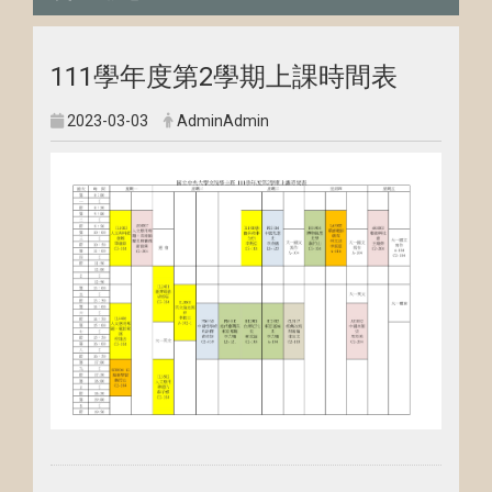
111學年度第2學期上課時間表
2023-03-03
AdminAdmin