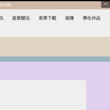
網站地圖
訊
規章辦法
表單下載
相簿
學生作品