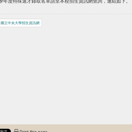
1學年度特殊選才錄取名單請至本校招生資訊網查詢，連結如下。
國立中央大學招生資訊網