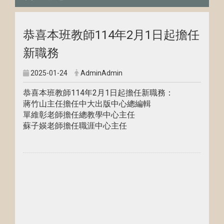
恭喜本班教師114年2月1日起擔任
新職務
2025-01-24
AdminAdmin
恭喜本班教師114年2月1日起擔任新職務：
蔣竹山主任擔任中大出版中心總編輯
單維彰老師擔任總教學中心主任
蘇子媖老師擔任職涯中心主任