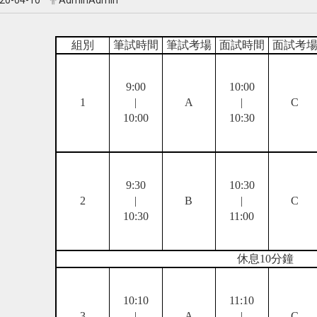
20-04-10
AdminAdmin
組別
筆試時間
筆試考場
面試時間
面試考
9:00
10:00
1
|
A
|
C
10:00
10:30
9:30
10:30
2
|
B
|
C
10:30
11:00
休息
10
分鐘
10:10
11:10
3
|
A
|
C