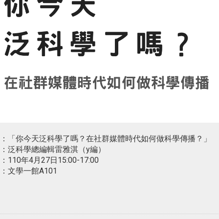
：「你今天泛科學了嗎？在社群媒體時代如何做科學傳播？」
：泛科學總編輯雷雅淇（y編）
110年4月27日15:00-17:00
：文學一館A101