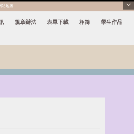
網站地圖
訊
規章辦法
表單下載
相簿
學生作品