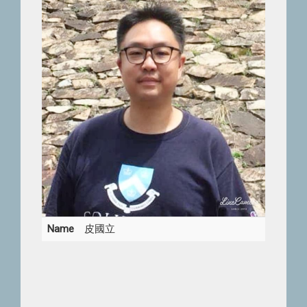
Name
皮國立